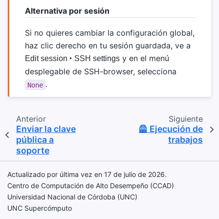
Alternativa por sesión
Si no quieres cambiar la configuración global,
haz clic derecho en tu sesión guardada, ve a
y en el menú
Edit session ‣ SSH settings
desplegable de SSH-browser, selecciona
.
None
Anterior
Siguiente
Enviar la clave
🦺 Ejecución de
pública a
trabajos
soporte
Actualizado por última vez en 17 de julio de 2026.
Centro de Computación de Alto Desempeño (CCAD)
Universidad Nacional de Córdoba (UNC)
UNC Supercómputo