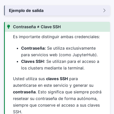
Ejemplo de salida
Contraseña ≠ Clave SSH
Es importante distinguir ambas credenciales:
Contraseña:
Se utiliza exclusivamente
para servicios web (como JupyterHub).
Claves SSH:
Se utilizan para el acceso a
los clusters mediante la terminal.
Usted utiliza sus
claves SSH
para
autenticarse en este servicio y generar su
contraseña
. Esto significa que siempre podrá
resetear su contraseña de forma autónoma,
siempre que conserve el acceso a sus claves
SSH.