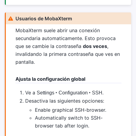
Usuarios de MobaXterm
MobaXterm suele abrir una conexión
secundaria automaticamente. Esto provoca
que se cambie la contraseña
dos veces
,
invalidando la primera contraseña que ves en
pantalla.
Ajusta la configuración global
Ve a
.
Settings ‣ Configuration ‣ SSH
Desactiva las siguientes opciones:
Enable graphical SSH-browser.
Automatically switch to SSH-
browser tab after login.