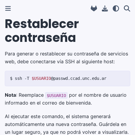
Restablecer
contraseña
Para generar o restablecer su contraseña de servicios
web, debe conectarse vía SSH al siguiente host:
$ 
ssh
-T
$USUARIO
Nota
: Reemplace
por el nombre de usuario
$USUARIO
informado en el correo de bienvenida.
Al ejecutar este comando, el sistema generará
automáticamente una nueva contraseña. Guárdela en
un lugar seguro, ya que no podrá volver a visualizarla.