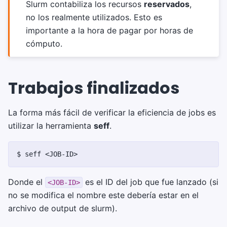
Slurm contabiliza los recursos
reservados
,
no los realmente utilizados. Esto es
importante a la hora de pagar por horas de
cómputo.
Trabajos finalizados
La forma más fácil de verificar la eficiencia de jobs es
utilizar la herramienta
seff
.
$
seff
Donde el
es el ID del job que fue lanzado (si
<JOB-ID>
no se modifica el nombre este debería estar en el
archivo de output de slurm).