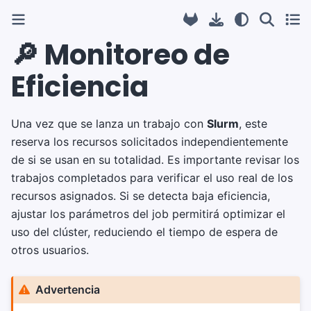
🔎 Monitoreo de
Eficiencia
Una vez que se lanza un trabajo con
Slurm
, este
reserva los recursos solicitados independientemente
de si se usan en su totalidad. Es importante revisar los
trabajos completados para verificar el uso real de los
recursos asignados. Si se detecta baja eficiencia,
ajustar los parámetros del job permitirá optimizar el
uso del clúster, reduciendo el tiempo de espera de
otros usuarios.
Advertencia