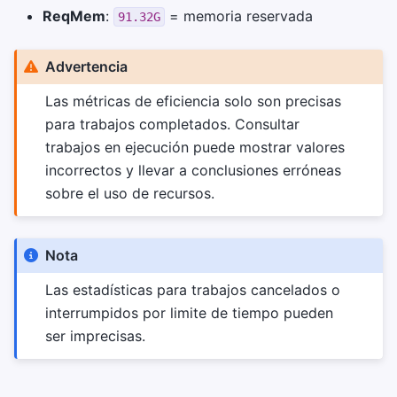
ReqMem
:
= memoria reservada
91.32G
Advertencia
Las métricas de eficiencia solo son precisas
para trabajos completados. Consultar
trabajos en ejecución puede mostrar valores
incorrectos y llevar a conclusiones erróneas
sobre el uso de recursos.
Nota
Las estadísticas para trabajos cancelados o
interrumpidos por limite de tiempo pueden
ser imprecisas.