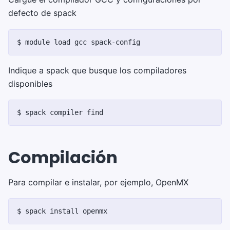
defecto de spack
$ 
module
load
gcc
Indique a spack que busque los compiladores
disponibles
$ 
spack
compiler
Compilación
Para compilar e instalar, por ejemplo, OpenMX
$ 
spack
install