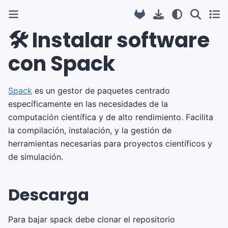
🛠️ Instalar software
con Spack
Spack
es un gestor de paquetes centrado
específicamente en las necesidades de la
computación científica y de alto rendimiento. Facilita
la compilación, instalación, y la gestión de
herramientas necesarias para proyectos científicos y
de simulación.
Descarga
Para bajar spack debe clonar el repositorio