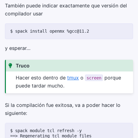
También puede indicar exactamente que versión del
compilador usar
$ 
spack
install
openmx
y esperar…
Truco
Hacer esto dentro de
tmux
o
porque
screen
puede tardar mucho.
Si la compilación fue exitosa, va a poder hacer lo
siguiente:
$ 
spack
module
tcl
refresh
==> Regenerating tcl module files